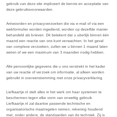
gebruik van deze site impliceert de kennis en acceptatie van
deze gebruiksvoorwaarden.
Antwoorden en privacyverzoeken die via e-mail of via een
webformulier worden ingediend, worden op dezelfde manier
behandeld als brieven. Dit betekent dat u uiterlijk binnen één
maand een reactie van ons kunt verwachten. In het geval
van complexe verzoeken, zullen we u binnen 1 maand laten
weten of we een maximum van 3 maanden nodig hebben.
Alle persoonlijke gegevens die u ons verstrekt in het kader
van uw reactie of verzoek om informatie, al alleen worden
gebruikt in overeenstemming met onze privacyverklaring.
Liefkaartje.nl stelt alles in het werk om haar systemen te
beschermen tegen elke vorm van onwettig gebruik.
Liefkaartje.nl zal daartoe passende technische en
organisatorische maatregelen nemen, rekening houdend
met, onder andere, de standaarden van de techniek. Zij is