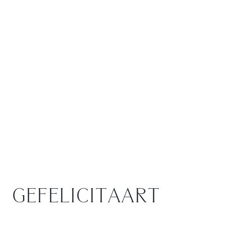
GEFELICITAART