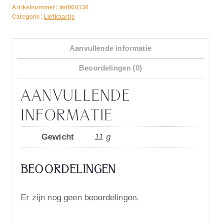
Artikelnummer:
lief000136
Categorie:
Liefkaartje
Aanvullende informatie
Beoordelingen (0)
AANVULLENDE
INFORMATIE
Gewicht
11 g
BEOORDELINGEN
Er zijn nog geen beoordelingen.