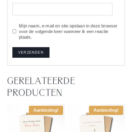
Mijn naam, e-mail en site opslaan in deze browser
voor de volgende keer wanneer ik een reactie
plaats.
GERELATEERDE
PRODUCTEN
Aanbieding!
Aanbieding!