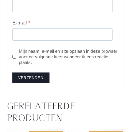
E-mail
*
Mijn naam, e-mail en site opslaan in deze browser
voor de volgende keer wanneer ik een reactie
plaats.
GERELATEERDE
PRODUCTEN