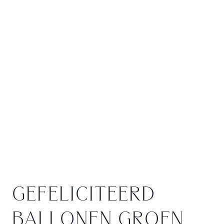
GEFELICITEERD
BALLONEN GROEN