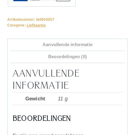
Artikelnummer:
lief000057
Categorie:
Liefkaartje
Aanvullende informatie
Beoordelingen (0)
AANVULLENDE
INFORMATIE
Gewicht
11 g
BEOORDELINGEN