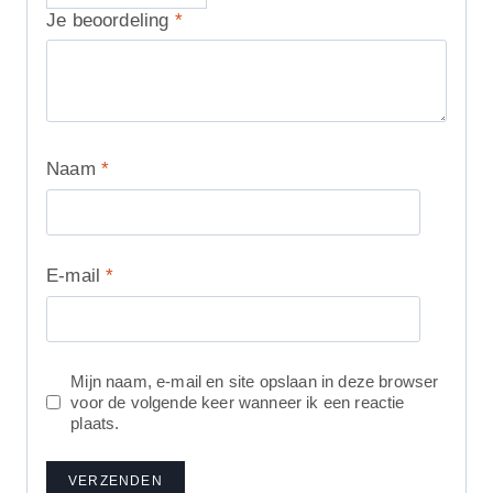
Je beoordeling
*
Naam
*
E-mail
*
Mijn naam, e-mail en site opslaan in deze browser
voor de volgende keer wanneer ik een reactie
plaats.