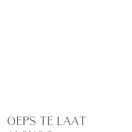
OEPS TE LAAT