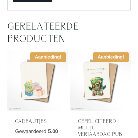
GERELATEERDE
PRODUCTEN
Aanbieding!
Aanbieding!
CADEAUTJES
GEFELICITEERD
MET JE
Gewaardeerd
5.00
VERJAARDAG PUB